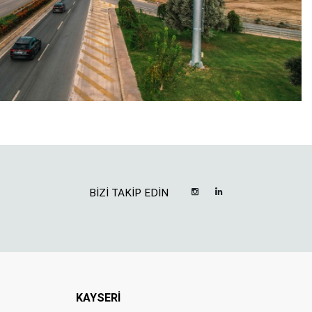
BİZİ TAKİP EDİN
KAYSERİ